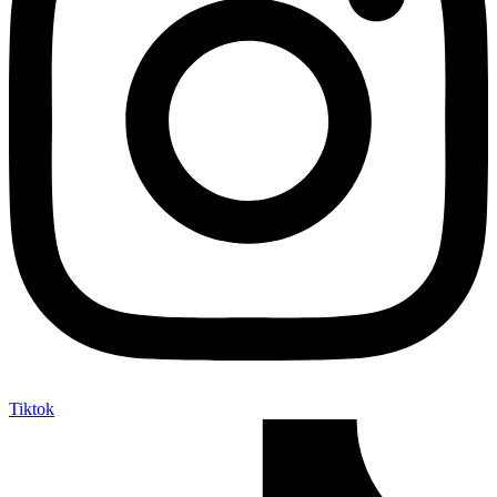
Tiktok