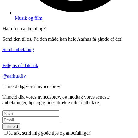
Musik og film
Har du en anbefaling?
Send den til os. På den måde kan hele Aarhus få glæde af det!
Send anbefaling
Følg os på TikTok
@aarhus.liv
Tilmeld dig vores nyhedsbrev
Tilmeld dig vores nyhedsbrev, og modtag vores seneste
anbefalinger, tips og guides direkte i din indbakke.
Tilmeld
Ja tak, send mig gode tips og anbefalinger!