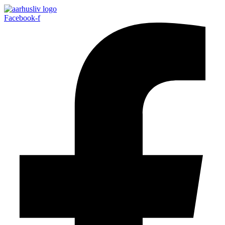
Facebook-f