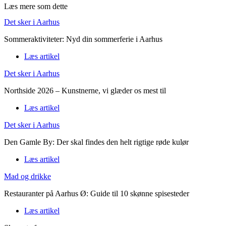
Læs mere som dette
Det sker i Aarhus
Sommeraktiviteter: Nyd din sommerferie i Aarhus
Læs artikel
Det sker i Aarhus
Northside 2026 – Kunstnerne, vi glæder os mest til
Læs artikel
Det sker i Aarhus
Den Gamle By: Der skal findes den helt rigtige røde kulør
Læs artikel
Mad og drikke
Restauranter på Aarhus Ø: Guide til 10 skønne spisesteder
Læs artikel