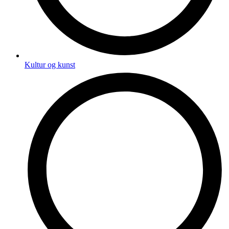
Kultur og kunst