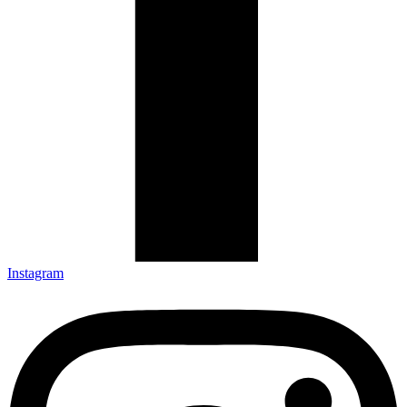
Instagram