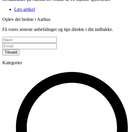
Læs artikel
Oplev det bedste i Aarhus
Få vores seneste anbefalinger og tips direkte i din indbakke.
Tilmeld
Kategorier