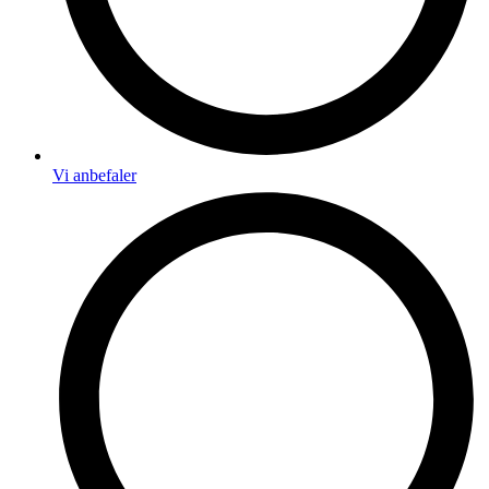
Vi anbefaler