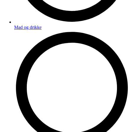
Mad og drikke