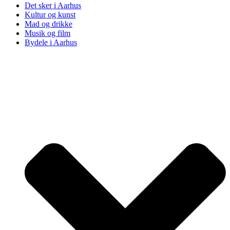
Det sker i Aarhus
Kultur og kunst
Mad og drikke
Musik og film
Bydele i Aarhus