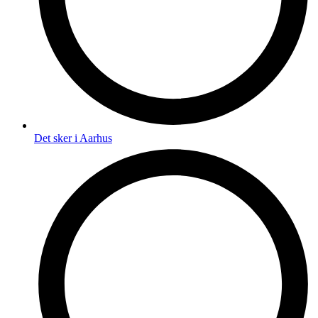
Det sker i Aarhus