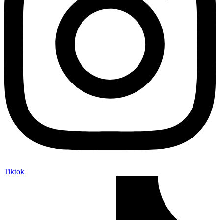
Tiktok