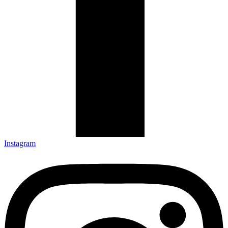
Instagram