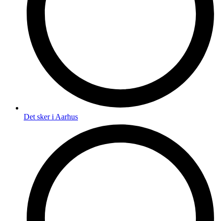
Det sker i Aarhus