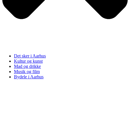
Det sker i Aarhus
Kultur og kunst
Mad og drikke
Musik og film
Bydele i Aarhus