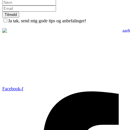
Tilmeld
Ja tak, send mig gode tips og anbefalinger!
Facebook-f