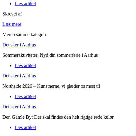
Læs artikel
Skrevet af
Læs mere
Mere i samme kategori
Det sker i Aarhus
Sommeraktiviteter: Nyd din sommerferie i Aarhus
Læs artikel
Det sker i Aarhus
Northside 2026 – Kunstnerne, vi glæder os mest til
Læs artikel
Det sker i Aarhus
Den Gamle By: Der skal findes den helt rigtige røde kulør
Læs artikel