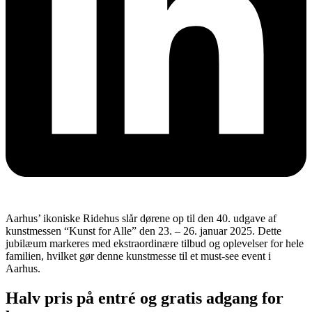
Aarhus’ ikoniske Ridehus slår dørene op til den 40. udgave af
kunstmessen “Kunst for Alle” den 23. – 26. januar 2025. Dette
jubilæum markeres med ekstraordinære tilbud og oplevelser for hele
familien, hvilket gør denne kunstmesse til et must-see event i
Aarhus.
Halv pris på entré og gratis adgang for