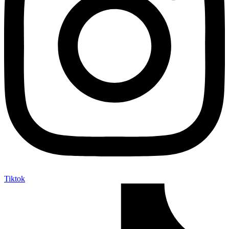
Tiktok