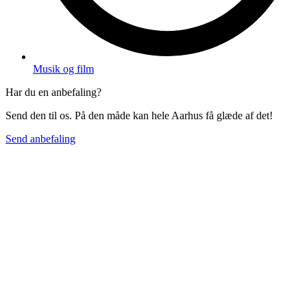
Musik og film
Har du en anbefaling?
Send den til os. På den måde kan hele Aarhus få glæde af det!
Send anbefaling