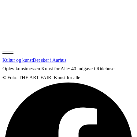
Kultur og kunst
Det sker i Aarhus
Oplev kunstmessen Kunst for Alle: 40. udgave i Ridehuset
© Foto: THE ART FAIR: Kunst for alle