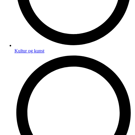
Kultur og kunst