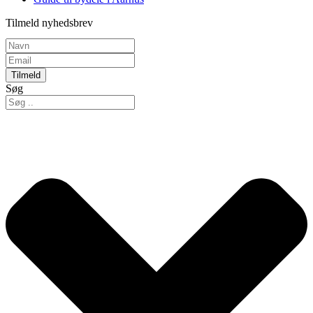
Tilmeld nyhedsbrev
Tilmeld
Søg