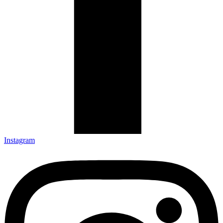
Instagram