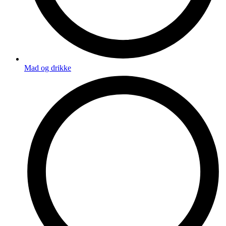
Mad og drikke