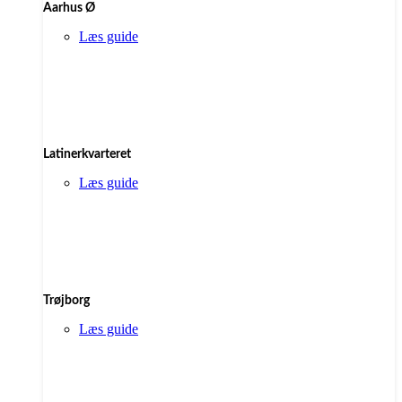
Aarhus Ø
Læs guide
Latinerkvarteret
Læs guide
Trøjborg
Læs guide