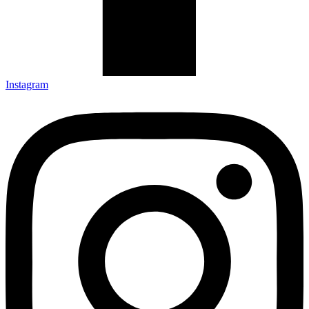
Instagram