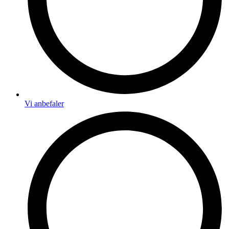
Vi anbefaler