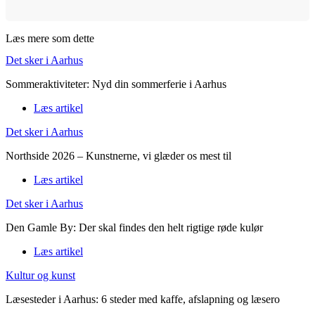
Læs mere som dette
Det sker i Aarhus
Sommeraktiviteter: Nyd din sommerferie i Aarhus
Læs artikel
Det sker i Aarhus
Northside 2026 – Kunstnerne, vi glæder os mest til
Læs artikel
Det sker i Aarhus
Den Gamle By: Der skal findes den helt rigtige røde kulør
Læs artikel
Kultur og kunst
Læsesteder i Aarhus: 6 steder med kaffe, afslapning og læsero