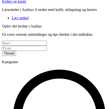
Kultur og kunst
Læsesteder i Aarhus: 6 steder med kaffe, afslapning og læsero
Læs artikel
Oplev det bedste i Aarhus
Få vores seneste anbefalinger og tips direkte i din indbakke.
Tilmeld
Kategorier