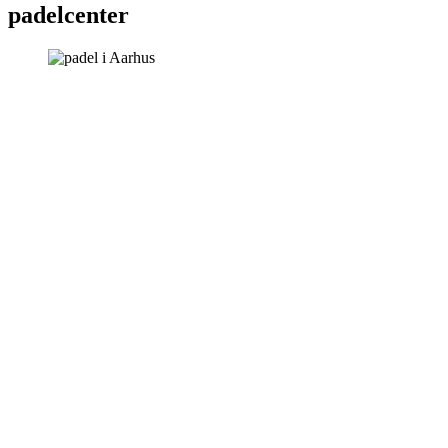
padelcenter