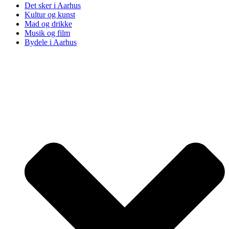
Det sker i Aarhus
Kultur og kunst
Mad og drikke
Musik og film
Bydele i Aarhus