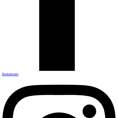
Instagram