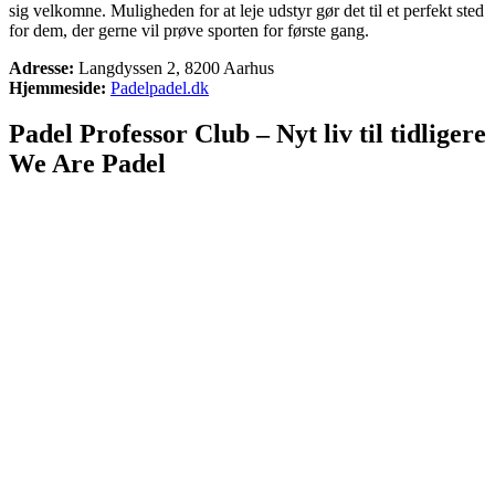
sig velkomne. Muligheden for at leje udstyr gør det til et perfekt sted
for dem, der gerne vil prøve sporten for første gang.
Adresse:
Langdyssen 2, 8200 Aarhus
Hjemmeside:
Padelpadel.dk
Padel Professor Club
– Nyt liv til tidligere
We Are Padel