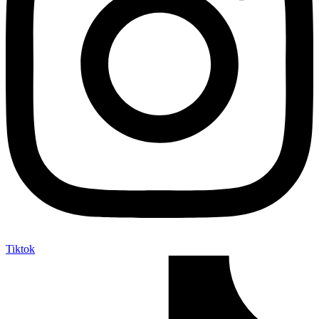
Tiktok