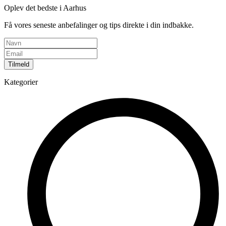
Oplev det bedste i Aarhus
Få vores seneste anbefalinger og tips direkte i din indbakke.
Tilmeld
Kategorier