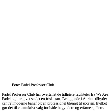
Foto: Padel Professor Club
Padel Professor Club har overtaget de tidligere faciliteter fra We Are
Padel og har givet stedet en frisk start. Beliggende i Aarhus tilbyder
centret moderne baner og en professionel tilgang til sporten, hvilket
gør det til et attraktivt valg for både begyndere og erfarne spillere.