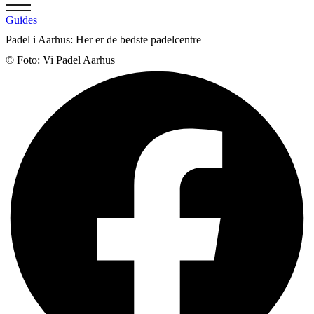
Guides
Padel i Aarhus: Her er de bedste padelcentre
© Foto: Vi Padel Aarhus