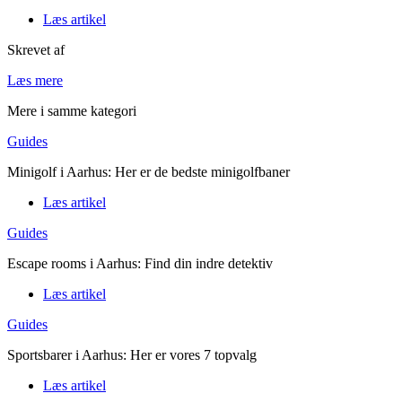
Læs artikel
Skrevet af
Læs mere
Mere i samme kategori
Guides
Minigolf i Aarhus: Her er de bedste minigolfbaner
Læs artikel
Guides
Escape rooms i Aarhus: Find din indre detektiv
Læs artikel
Guides
Sportsbarer i Aarhus: Her er vores 7 topvalg
Læs artikel