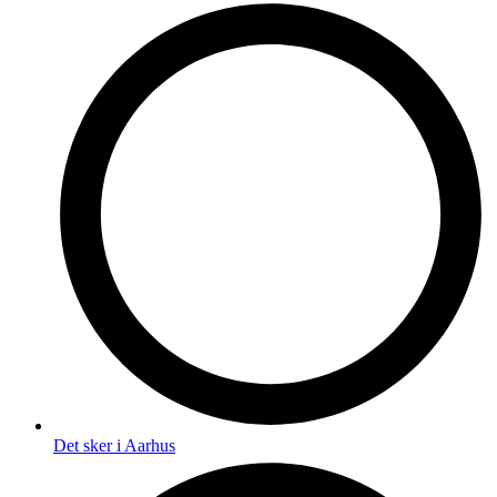
Det sker i Aarhus