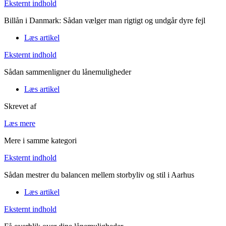
Eksternt indhold
Billån i Danmark: Sådan vælger man rigtigt og undgår dyre fejl
Læs artikel
Eksternt indhold
Sådan sammenligner du lånemuligheder
Læs artikel
Skrevet af
Læs mere
Mere i samme kategori
Eksternt indhold
Sådan mestrer du balancen mellem storbyliv og stil i Aarhus
Læs artikel
Eksternt indhold