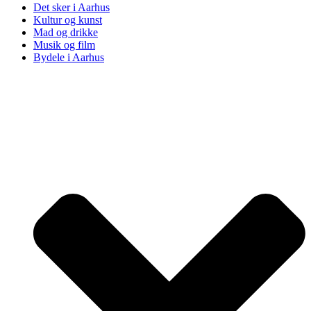
Det sker i Aarhus
Kultur og kunst
Mad og drikke
Musik og film
Bydele i Aarhus