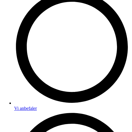
Vi anbefaler