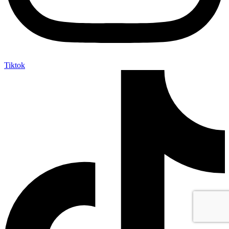
Tiktok