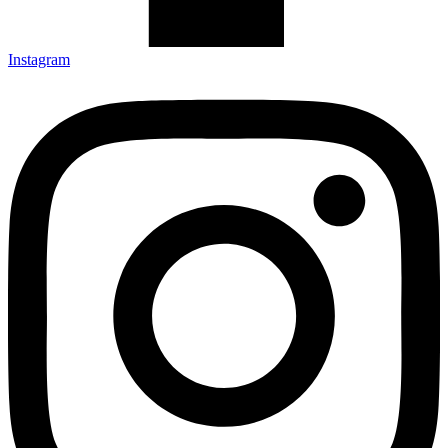
Instagram