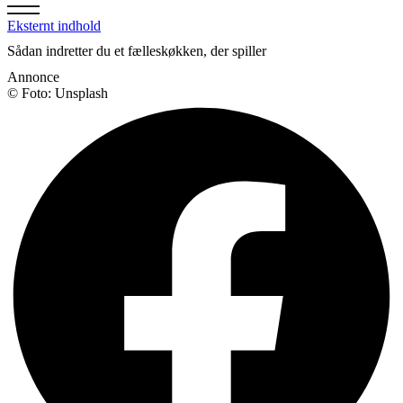
Eksternt indhold
Sådan indretter du et fælleskøkken, der spiller
Annonce
© Foto: Unsplash