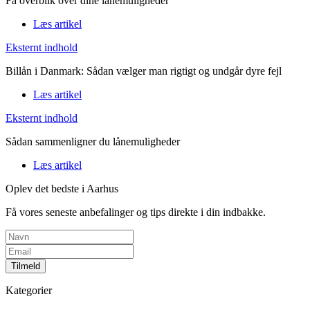
Få overblik over dine lånemuligheder
Læs artikel
Eksternt indhold
Billån i Danmark: Sådan vælger man rigtigt og undgår dyre fejl
Læs artikel
Eksternt indhold
Sådan sammenligner du lånemuligheder
Læs artikel
Oplev det bedste i Aarhus
Få vores seneste anbefalinger og tips direkte i din indbakke.
Tilmeld
Kategorier