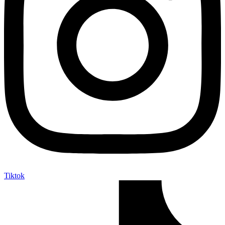
Tiktok