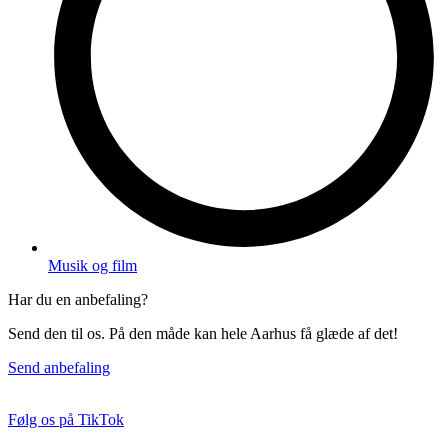
Musik og film
Har du en anbefaling?
Send den til os. På den måde kan hele Aarhus få glæde af det!
Send anbefaling
Følg os på TikTok