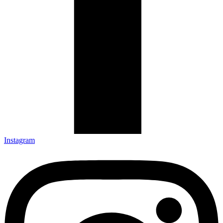
Instagram