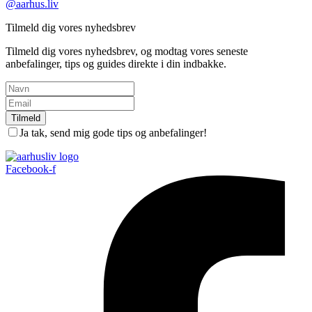
@aarhus.liv
Tilmeld dig vores nyhedsbrev
Tilmeld dig vores nyhedsbrev, og modtag vores seneste
anbefalinger, tips og guides direkte i din indbakke.
Tilmeld
Ja tak, send mig gode tips og anbefalinger!
Facebook-f