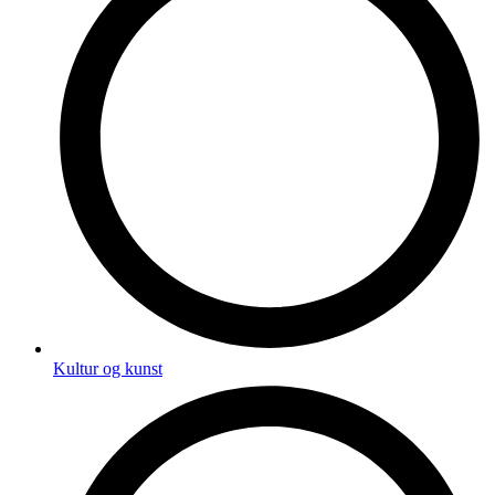
Kultur og kunst