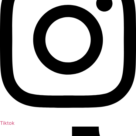
Tiktok