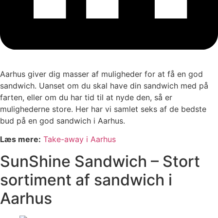
Aarhus giver dig masser af muligheder for at få en god
sandwich. Uanset om du skal have din sandwich med på
farten, eller om du har tid til at nyde den, så er
mulighederne store. Her har vi samlet seks af de bedste
bud på en god sandwich i Aarhus.
Læs mere:
Take-away i Aarhus
SunShine Sandwich – Stort
sortiment af sandwich i
Aarhus