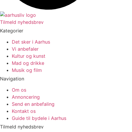
Tilmeld nyhedsbrev
Kategorier
Det sker i Aarhus
Vi anbefaler
Kultur og kunst
Mad og drikke
Musik og film
Navigation
Om os
Annoncering
Send en anbefaling
Kontakt os
Guide til bydele i Aarhus
Tilmeld nyhedsbrev