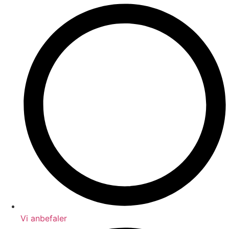
Vi anbefaler