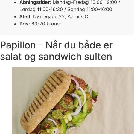
Åbningstider:
Mandag-Fredag 10:00-19:00 /
Lørdag 11:00-16:30 / Søndag 11:00-16:00
Sted:
Nørregade 22, Aarhus C
Pris:
60-70 kroner
Papillon – Når du både er
salat og sandwich sulten