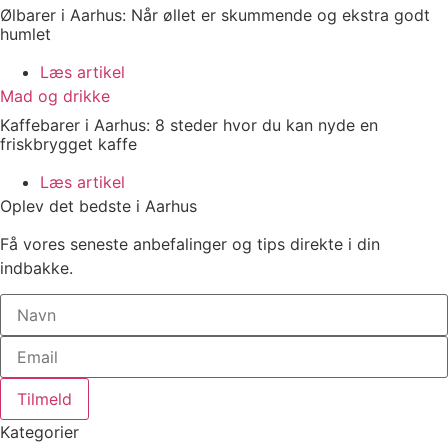
Ølbarer i Aarhus: Når øllet er skummende og ekstra godt
humlet
Læs artikel
Mad og drikke
Kaffebarer i Aarhus: 8 steder hvor du kan nyde en
friskbrygget kaffe
Læs artikel
Oplev det bedste i Aarhus
Få vores seneste anbefalinger og tips direkte i din
indbakke.
Tilmeld
Kategorier