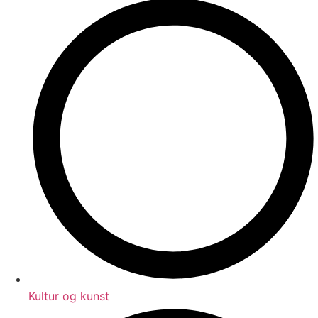
Kultur og kunst