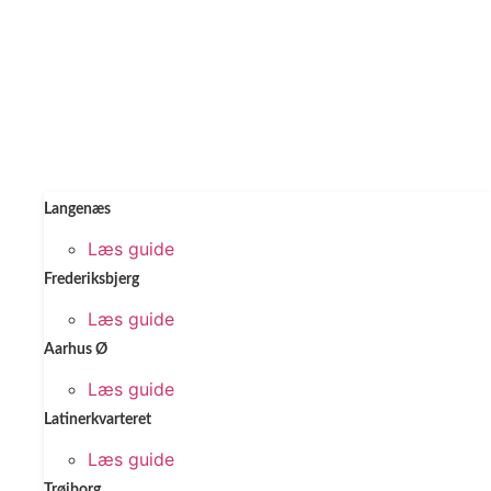
Langenæs
Læs guide
Frederiksbjerg
Læs guide
Aarhus Ø
Læs guide
Latinerkvarteret
Læs guide
Trøjborg