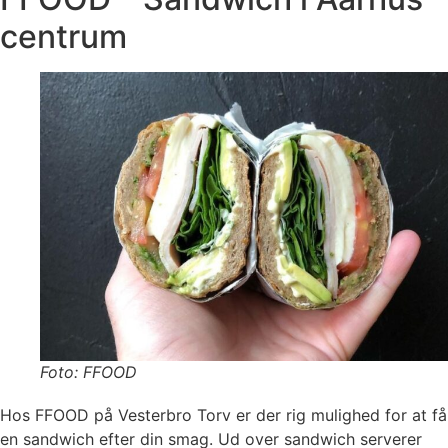
centrum
Foto: FFOOD
Hos FFOOD på Vesterbro Torv er der rig mulighed for at få
en sandwich efter din smag. Ud over sandwich serverer