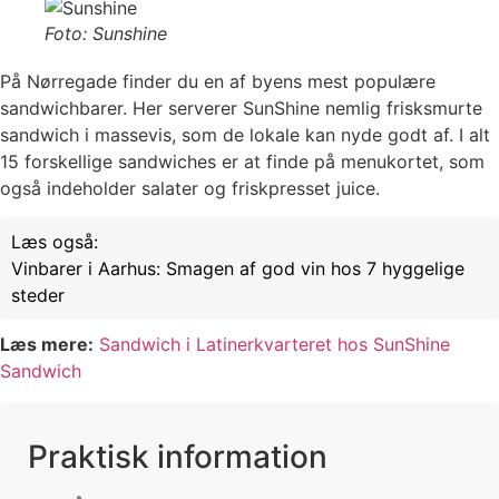
Foto: Sunshine
På Nørregade finder du en af byens mest populære
sandwichbarer. Her serverer SunShine nemlig frisksmurte
sandwich i massevis, som de lokale kan nyde godt af. I alt
15 forskellige sandwiches er at finde på menukortet, som
også indeholder salater og friskpresset juice.
Læs også:
Vinbarer i Aarhus: Smagen af god vin hos 7 hyggelige
steder
Læs mere:
Sandwich i Latinerkvarteret hos SunShine
Sandwich
Praktisk information