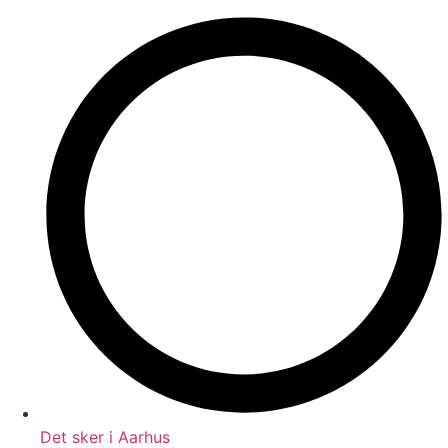
Det sker i Aarhus