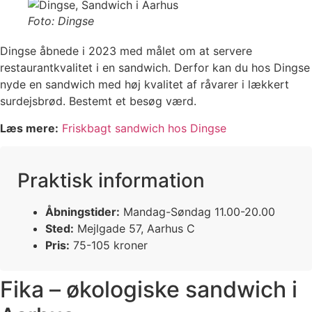
Foto: Dingse
Dingse åbnede i 2023 med målet om at servere
restaurantkvalitet i en sandwich. Derfor kan du hos Dingse
nyde en sandwich med høj kvalitet af råvarer i lækkert
surdejsbrød. Bestemt et besøg værd.
Læs mere:
Friskbagt sandwich hos Dingse
Praktisk information
Åbningstider:
Mandag-Søndag 11.00-20.00
Sted:
Mejlgade 57, Aarhus C
Pris:
75-105 kroner
Fika – økologiske sandwich i