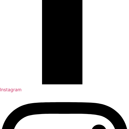
Instagram