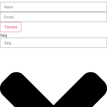
Tilmeld
Søg