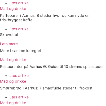
Læs artikel
Mad og drikke
Kaffebarer i Aarhus: 8 steder hvor du kan nyde en
friskbrygget kaffe
Læs artikel
Skrevet af
Læs mere
Mere i samme kategori
Mad og drikke
Restauranter på Aarhus Ø: Guide til 10 skønne spisesteder
Læs artikel
Mad og drikke
Smørrebrød i Aarhus: 7 smagfulde steder til frokost
Læs artikel
Mad og drikke