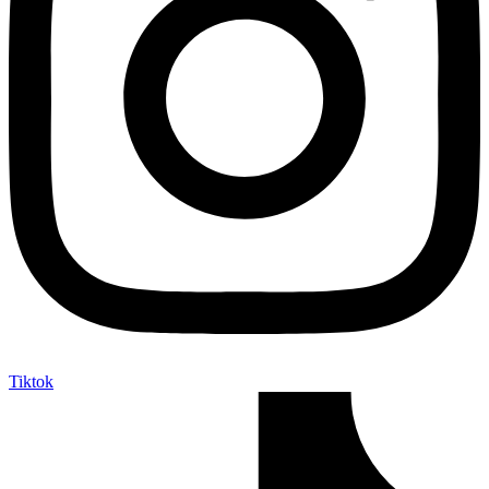
Tiktok