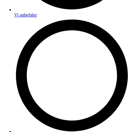
Vi anbefaler