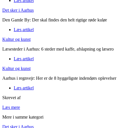
Læs artikel
Det sker i Aarhus
Den Gamle By: Der skal findes den helt rigtige røde kulør
Læs artikel
Kultur og kunst
Læsesteder i Aarhus: 6 steder med kaffe, afslapning og læsero
Læs artikel
Kultur og kunst
Aarhus i regnvejr: Her er de 8 hyggeligste indendørs oplevelser
Læs artikel
Skrevet af
Læs mere
Mere i samme kategori
Det sker i Aarhus