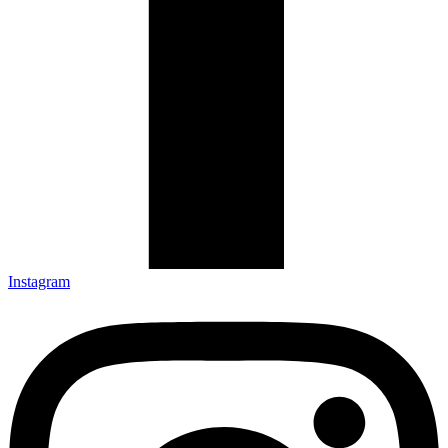
Instagram