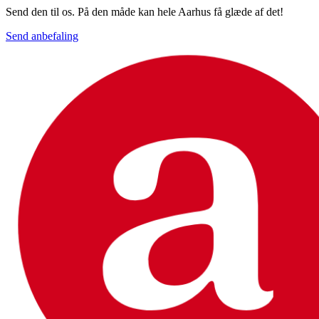
Send den til os. På den måde kan hele Aarhus få glæde af det!
Send anbefaling