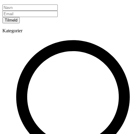
Tilmeld
Kategorier