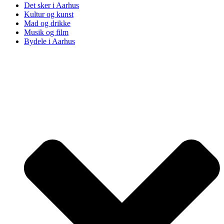
Det sker i Aarhus
Kultur og kunst
Mad og drikke
Musik og film
Bydele i Aarhus