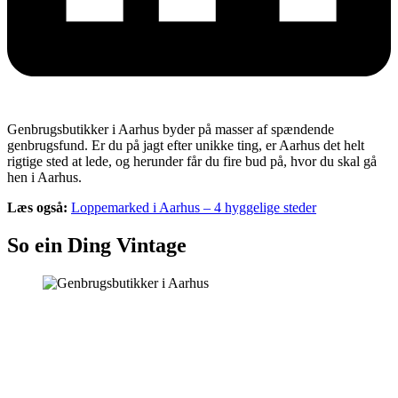
Genbrugsbutikker i Aarhus byder på masser af spændende
genbrugsfund. Er du på jagt efter unikke ting, er Aarhus det helt
rigtige sted at lede, og herunder får du fire bud på, hvor du skal gå
hen i Aarhus.
Læs også:
Loppemarked i Aarhus – 4 hyggelige steder
So ein Ding Vintage