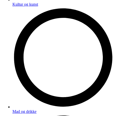
Kultur og kunst
Mad og drikke