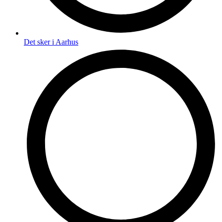
Det sker i Aarhus