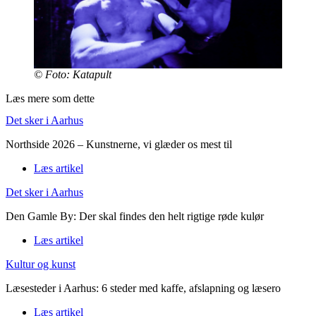
© Foto: Katapult
Læs mere som dette
Det sker i Aarhus
Northside 2026 – Kunstnerne, vi glæder os mest til
Læs artikel
Det sker i Aarhus
Den Gamle By: Der skal findes den helt rigtige røde kulør
Læs artikel
Kultur og kunst
Læsesteder i Aarhus: 6 steder med kaffe, afslapning og læsero
Læs artikel