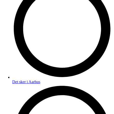
Det sker i Aarhus