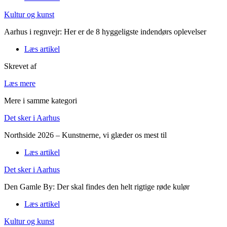
Kultur og kunst
Aarhus i regnvejr: Her er de 8 hyggeligste indendørs oplevelser
Læs artikel
Skrevet af
Læs mere
Mere i samme kategori
Det sker i Aarhus
Northside 2026 – Kunstnerne, vi glæder os mest til
Læs artikel
Det sker i Aarhus
Den Gamle By: Der skal findes den helt rigtige røde kulør
Læs artikel
Kultur og kunst