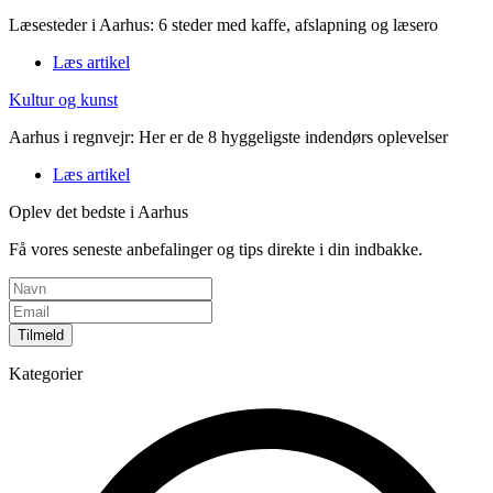
Læsesteder i Aarhus: 6 steder med kaffe, afslapning og læsero
Læs artikel
Kultur og kunst
Aarhus i regnvejr: Her er de 8 hyggeligste indendørs oplevelser
Læs artikel
Oplev det bedste i Aarhus
Få vores seneste anbefalinger og tips direkte i din indbakke.
Tilmeld
Kategorier