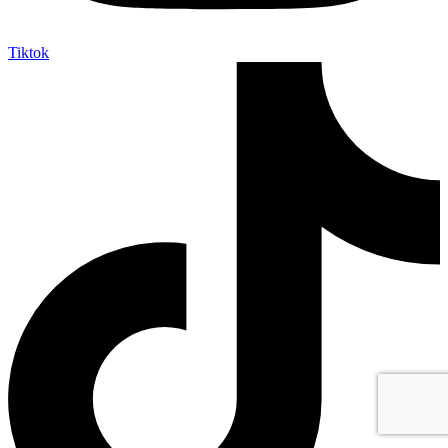
Tiktok