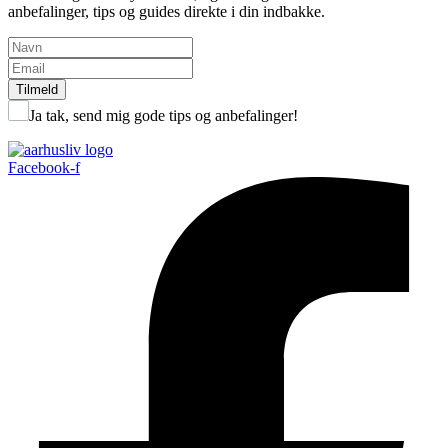
anbefalinger, tips og guides direkte i din indbakke.
Tilmeld
Ja tak, send mig gode tips og anbefalinger!
Facebook-f