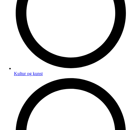
Kultur og kunst