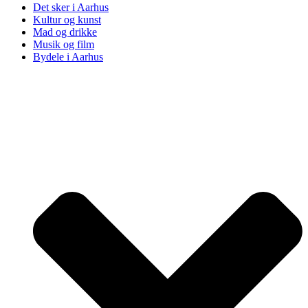
Det sker i Aarhus
Kultur og kunst
Mad og drikke
Musik og film
Bydele i Aarhus