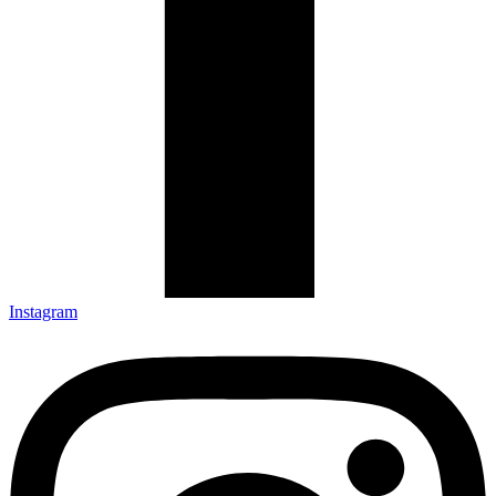
Instagram