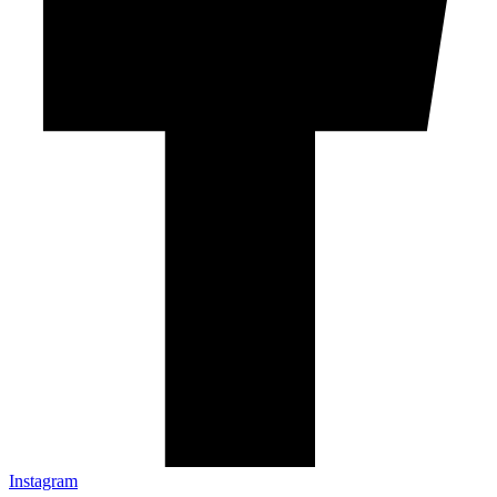
Instagram