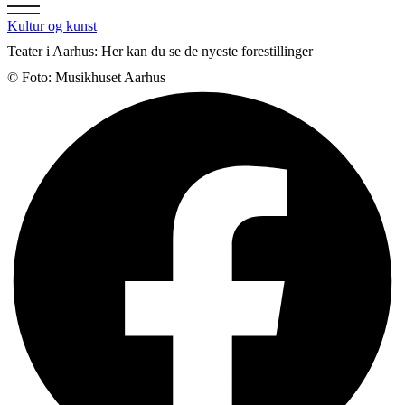
Kultur og kunst
Teater i Aarhus: Her kan du se de nyeste forestillinger
© Foto: Musikhuset Aarhus