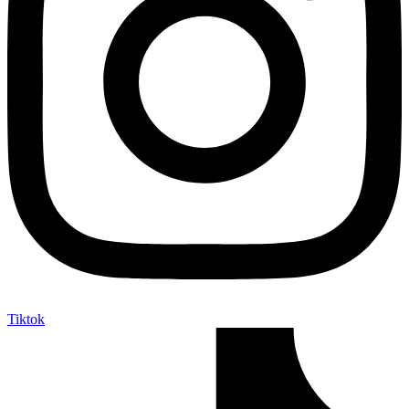
Tiktok