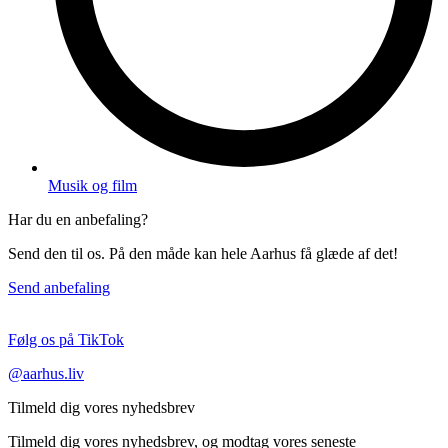
Musik og film
Har du en anbefaling?
Send den til os. På den måde kan hele Aarhus få glæde af det!
Send anbefaling
Følg os på TikTok
@aarhus.liv
Tilmeld dig vores nyhedsbrev
Tilmeld dig vores nyhedsbrev, og modtag vores seneste